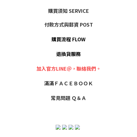
購買須知 SERVICE
付款方式與郵資 POST
購買流程 FLOW
退換貨服務
加入官方LINE＠，聯絡我們。
滿滿ＦＡＣＥＢＯＯＫ
常見問題 Ｑ＆Ａ