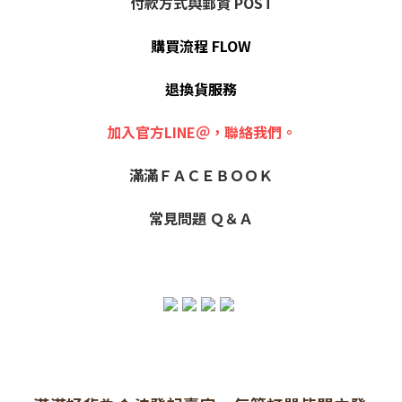
付款方式與郵資 POST
購買流程 FLOW
退換貨服務
加入官方LINE＠，聯絡我們。
滿滿ＦＡＣＥＢＯＯＫ
常見問題 Ｑ＆Ａ