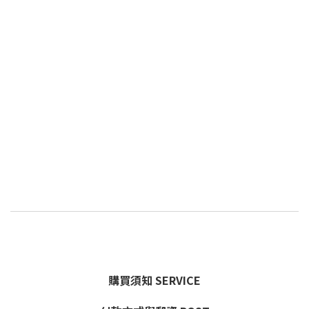
購買須知 SERVICE