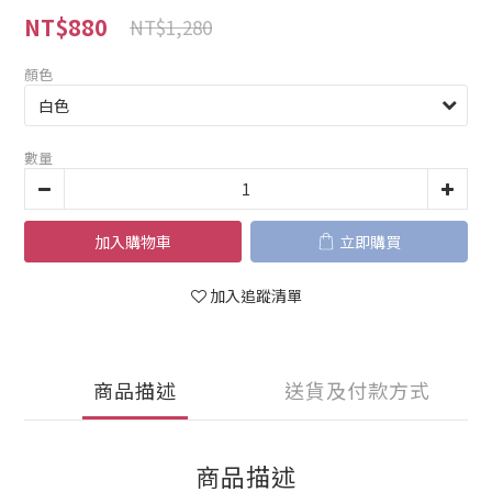
NT$880
NT$1,280
顏色
數量
加入購物車
立即購買
加入追蹤清單
商品描述
送貨及付款方式
商品描述