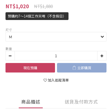
NT$1,020
NT$1,880
預購約7～14個工作天唷（不含假日）
尺寸
數量
現在預購
立即購買
加入追蹤清單
商品描述
送貨及付款方式