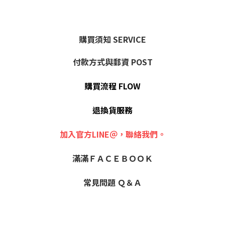
購買須知 SERVICE
付款方式與郵資 POST
購買流程 FLOW
退換貨服務
加入官方LINE＠，聯絡我們。
滿滿ＦＡＣＥＢＯＯＫ
常見問題 Ｑ＆Ａ