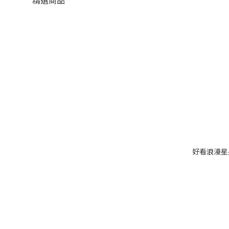
精選商品
好看浪漫星