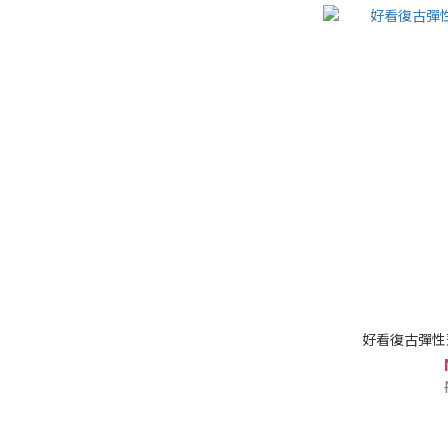
好看復古彈性