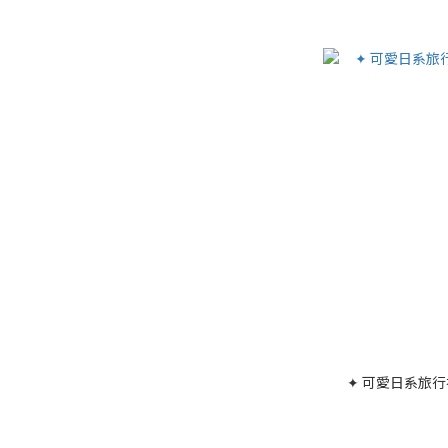
✦ 可愛日系旅