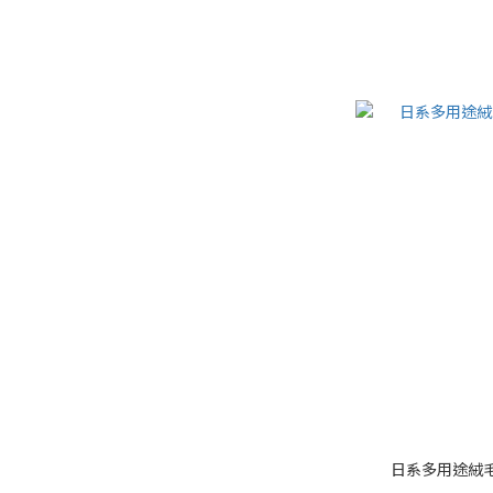
日系多用途絨