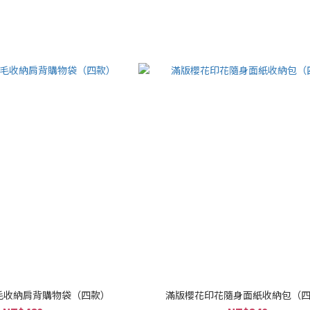
毛收納肩背購物袋（四款）
滿版櫻花印花隨身面紙收納包（