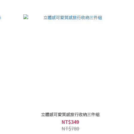
立體感可愛質感旅行收納三件組
NT$349
NT$780