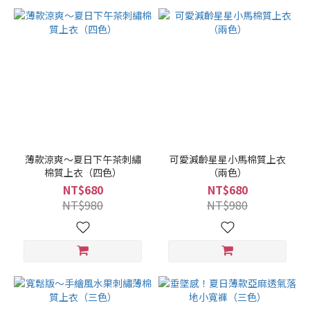
薄款涼爽～夏日下午茶刺繡
可愛減齡星星小馬棉質上衣
棉質上衣（四色）
（兩色）
NT$680
NT$680
NT$980
NT$980