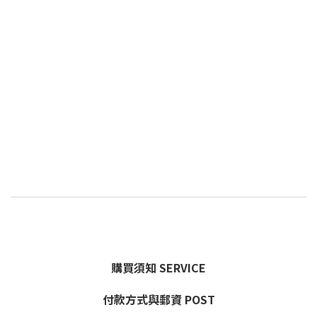
購買須知 SERVICE
付款方式與郵資 POST