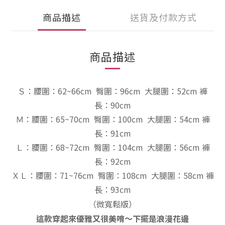
商品描述
送貨及付款方式
商品描述
Ｓ：
腰圍：62~66cm 臀圍：96cm
大腿圍：52cm
褲
長：90cm
Ｍ：
腰圍：65~70cm 臀圍：100cm
大腿圍：54cm
褲
長：91cm
Ｌ：
腰圍：68~72cm 臀圍：104cm
大腿圍：56cm
褲
長：92cm
ＸＬ：
腰圍：71~76cm 臀圍：108cm
大腿圍：58cm
褲
長：93cm
（微寬鬆
版）
這款穿起來優雅又很美唷～下擺是浪漫花邊