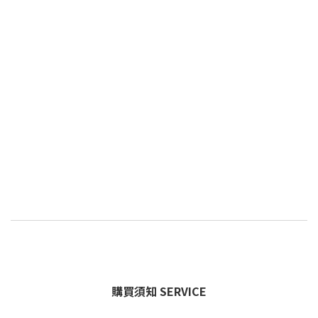
購買須知 SERVICE