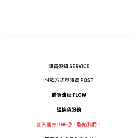
購買須知 SERVICE
付款方式與郵資 POST
購買流程 FLOW
退換貨服務
加入官方LINE＠，聯絡我們。