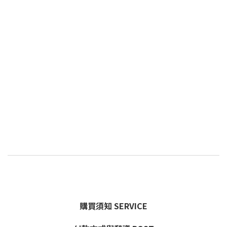
購買須知 SERVICE