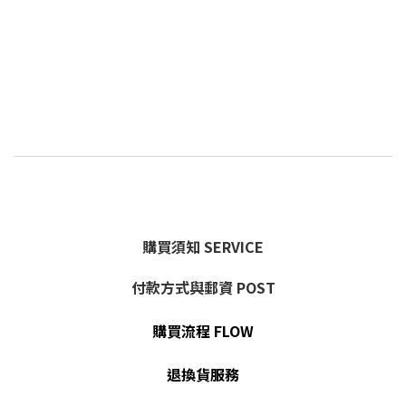
購買須知 SERVICE
付款方式與郵資 POST
購買流程 FLOW
退換貨服務