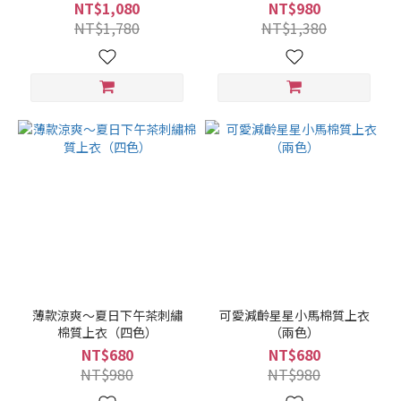
NT$1,080
NT$980
NT$1,780
NT$1,380
薄款涼爽～夏日下午茶刺繡
可愛減齡星星小馬棉質上衣
棉質上衣（四色）
（兩色）
NT$680
NT$680
NT$980
NT$980