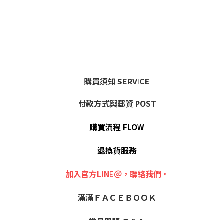
購買須知 SERVICE
付款方式與郵資 POST
購買流程 FLOW
退換貨服務
加入官方LINE＠，聯絡我們。
滿滿ＦＡＣＥＢＯＯＫ