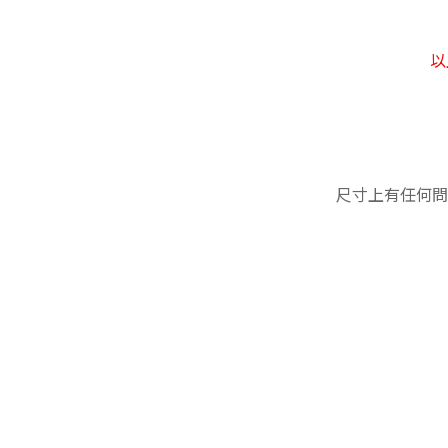
以
尺寸上有任何問