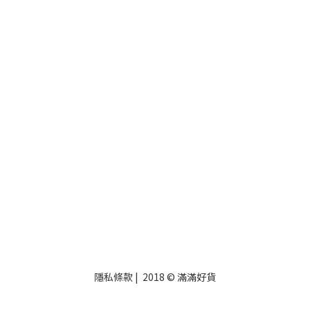
隱私條款
| 2018 © 滿滿好貨