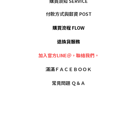
購買須知 SERVICE
付款方式與郵資 POST
購買流程 FLOW
退換貨服務
加入官方LINE＠，聯絡我們。
滿滿ＦＡＣＥＢＯＯＫ
常見問題 Ｑ＆Ａ