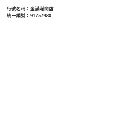
行號名稱：金滿滿商店
統一編號：91757980