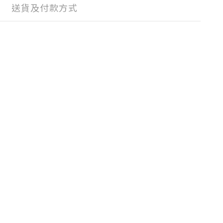
送貨及付款方式