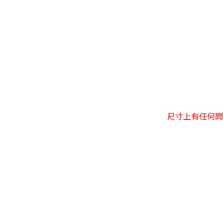
尺寸上有任何問