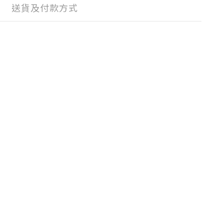
送貨及付款方式