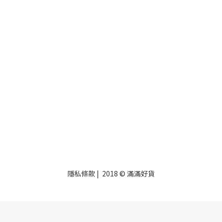
隱私條款
| 2018 © 滿滿好貨