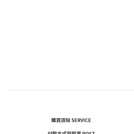
購買須知 SERVICE
付款方式與郵資 POST