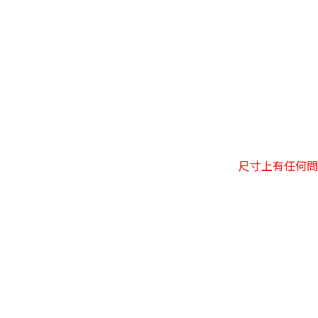
尺寸上有任何問