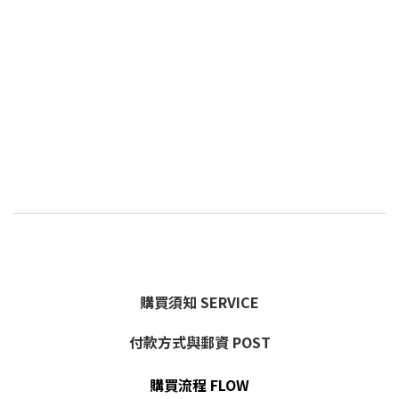
購買須知 SERVICE
付款方式與郵資 POST
購買流程 FLOW