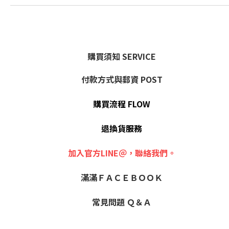
購買須知 SERVICE
付款方式與郵資 POST
購買流程 FLOW
退換貨服務
加入官方LINE＠，聯絡我們。
滿滿ＦＡＣＥＢＯＯＫ
常見問題 Ｑ＆Ａ