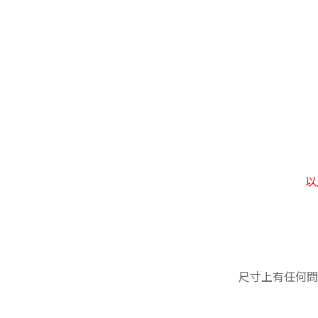
以
尺寸上有任何問