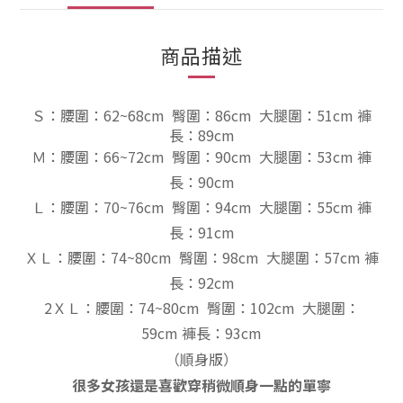
商品描述
Ｓ：
腰圍：62~68cm 臀圍：86cm
大腿圍：51cm
褲
長：89cm
Ｍ：
腰圍：66~72cm 臀圍：90cm
大腿圍：53cm
褲
長：90cm
Ｌ：
腰圍：70~76cm 臀圍：94cm
大腿圍：55cm
褲
長：91cm
ＸＬ：
腰圍：74~80cm 臀圍：98cm
大腿圍：57cm
褲
長：92cm
2ＸＬ：
腰圍：74~80cm 臀圍：102cm
大腿圍：
59cm
褲
長：93cm
（順身
版）
很多女孩還是喜歡穿稍微順身一點的單寧