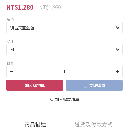
NT$1,280
NT$1,980
顏色
尺寸
數量
加入購物車
立即購買
加入追蹤清單
商品描述
送貨及付款方式