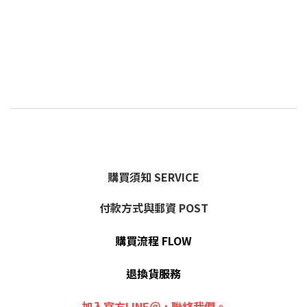
購買須知 SERVICE
付款方式與郵資 POST
購買流程 FLOW
退換貨服務
加入官方LINE＠，聯絡我們。